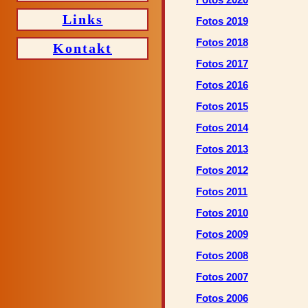
Links
Fotos 2019
Fotos 2018
Kontakt
Fotos 2017
Fotos 2016
Fotos 2015
Fotos 2014
Fotos 2013
Fotos 2012
Fotos 2011
Fotos 2010
Fotos 2009
Fotos 2008
Fotos 2007
Fotos 2006