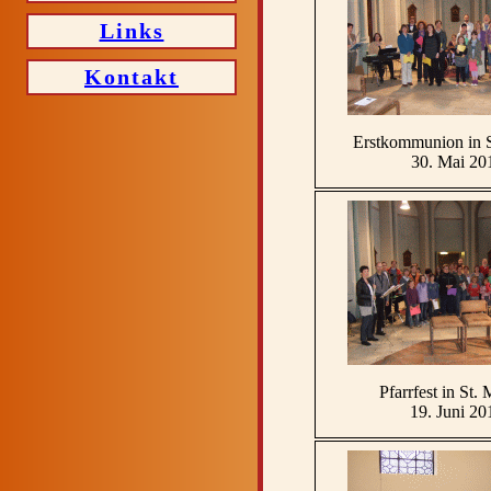
Links
Kontakt
Erstkommunion in S
30. Mai 20
Pfarrfest in St. 
19. Juni 20