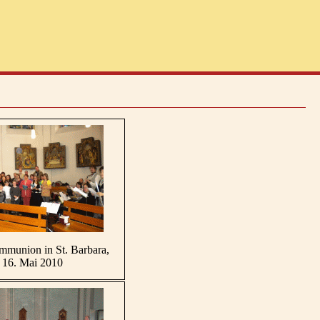
munion in St. Barbara,
16. Mai 2010