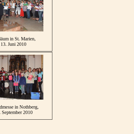
läum in St. Marien,
13. Juni 2010
dmesse in Nothberg,
. September 2010