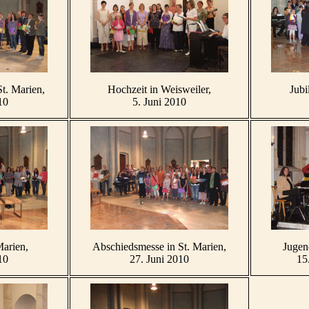
t. Marien,
Hochzeit in Weisweiler,
Jubi
10
5. Juni 2010
Marien,
Abschiedsmesse in St. Marien,
Jugen
10
27. Juni 2010
15