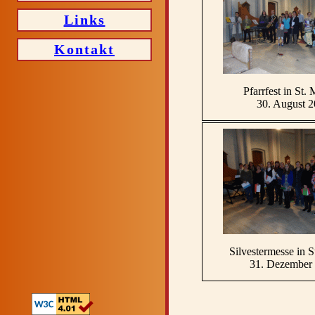
Links
Kontakt
Pfarrfest in St. 
30. August 
Silvestermesse in S
31. Dezember