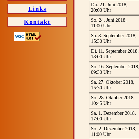
Do. 21. Juni 2018,
Links
20:00 Uhr
So. 24. Juni 2018,
Kontakt
11:00 Uhr
Sa. 8. September 2018,
15:30 Uhr
Di. 11. September 2018,
18:00 Uhr
So. 16. September 2018
09:30 Uhr
Sa. 27. Oktober 2018,
15:30 Uhr
So. 28. Oktober 2018,
10:45 Uhr
Sa. 1. Dezember 2018,
17:00 Uhr
So. 2. Dezember 2018,
11:00 Uhr