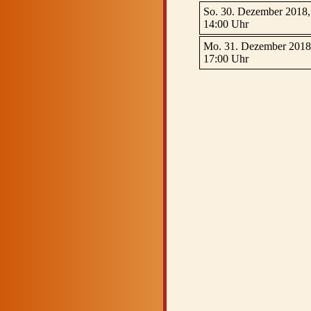
So. 30. Dezember 2018,
14:00 Uhr
Mo. 31. Dezember 2018
17:00 Uhr