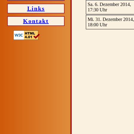
Sa. 6. Dezember 2014,
Links
17:30 Uhr
Mi. 31. Dezember 2014,
Kontakt
18:00 Uhr