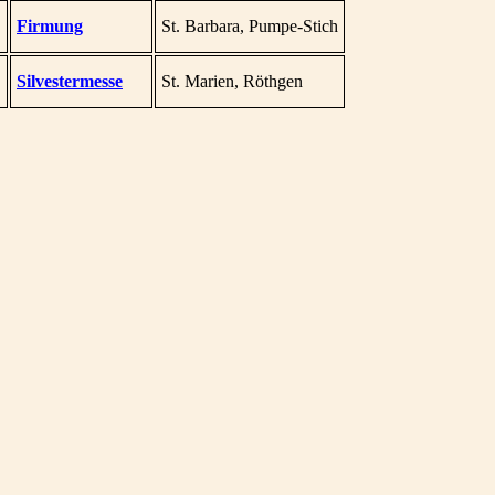
Firmung
St. Barbara, Pumpe-Stich
Silvestermesse
St. Marien, Röthgen