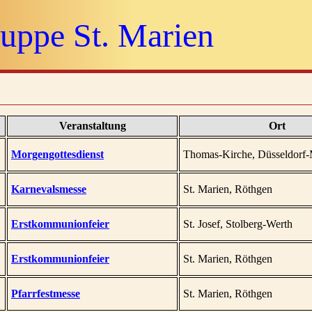
uppe St. Marien
Veranstaltung
Ort
Morgengottesdienst
Thomas-Kirche, Düsseldorf-
Karnevalsmesse
St. Marien, Röthgen
Erstkommunionfeier
St. Josef, Stolberg-Werth
Erstkommunionfeier
St. Marien, Röthgen
Pfarrfestmesse
St. Marien, Röthgen