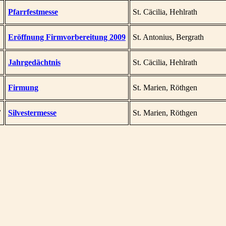
Pfarrfestmesse
St. Cäcilia, Hehlrath
Eröffnung Firmvorbereitung 2009
St. Antonius, Bergrath
Jahrgedächtnis
St. Cäcilia, Hehlrath
Firmung
St. Marien, Röthgen
,
Silvestermesse
St. Marien, Röthgen