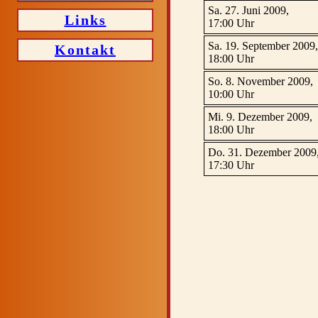
Sa. 27. Juni 2009,
Links
17:00 Uhr
Sa. 19. September 2009,
Kontakt
18:00 Uhr
So. 8. November 2009,
10:00 Uhr
Mi. 9. Dezember 2009,
18:00 Uhr
Do. 31. Dezember 2009
17:30 Uhr